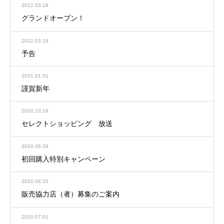
2022.03.18
グランドオープン！
2022.03.16
予告
2021.01.01
謹賀新年
2020.10.18
セレクトショッピング 放送
2020.08.29
初回購入特別キャンペーン
2020.08.20
販売協力店（者）募集のご案内
2020.07.01