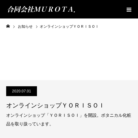
お知らせ
オンラインショップＹＯＲＩＳＯＩ
2020.07.01
オンラインショップＹＯＲＩＳＯＩ
オンラインショップ「ＹＯＲＩＳＯＩ」を開設。ボタニカル化粧
品を取り扱っています。