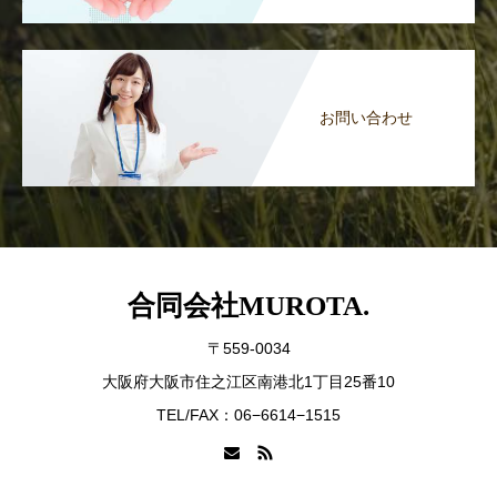
お問い合わせ
合同会社MUROTA.
〒559-0034
大阪府大阪市住之江区南港北1丁目25番10
TEL/FAX：06−6614−1515