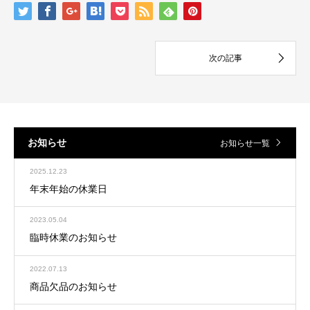
お知らせ
お知らせ一覧
2025.12.23
年末年始の休業日
2023.05.04
臨時休業のお知らせ
2022.07.13
商品欠品のお知らせ