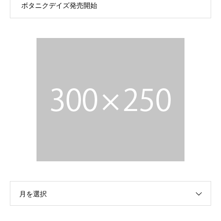
ボタニクデイズ発売開始
月を選択