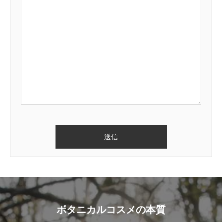
ボタニカルコスメの本質