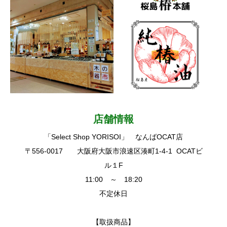
店舗情報
「Select Shop YORISOI」 なんばOCAT店
〒556-0017 大阪府大阪市浪速区湊町1-4-1 OCATビ
ル１F
11:00 ～ 18:20
不定休日
【取扱商品】