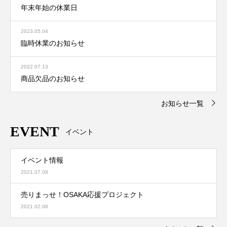
年末年始の休業日
2023.05.04
臨時休業のお知らせ
2022.07.13
商品欠品のお知らせ
お知らせ一覧
EVENT
イベント
イベント情報
2021.07.08
売りまっせ！OSAKA応援プロジェクト
2021.02.08