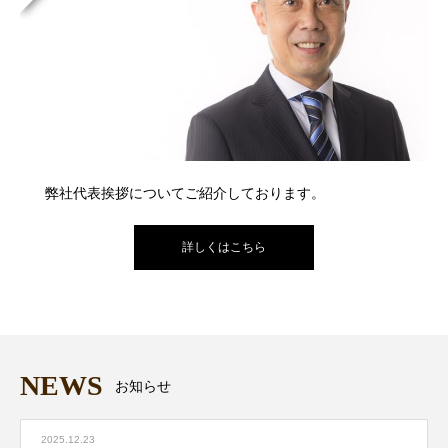
弊社代表挨拶についてご紹介しております。
詳しくはこちら
NEWS
お知らせ
2025.12.23