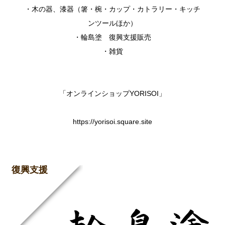
・木の器、漆器（箸・椀・カップ・カトラリー・キッチ
ンツールほか）
・輪島塗 復興支援販売
・雑貨
「オンラインショップYORISOI」
https://yorisoi.square.site
復興支援