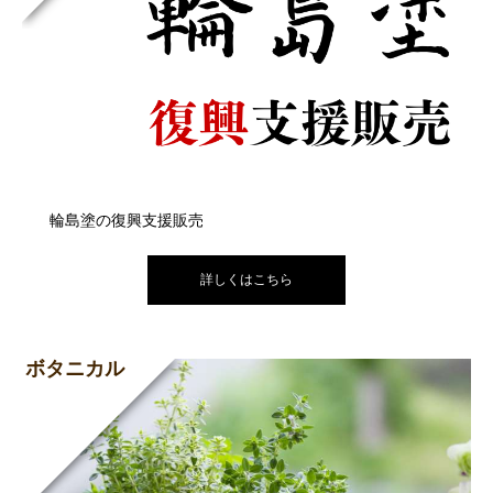
輪島塗の復興支援販売
詳しくはこちら
ボタニカル