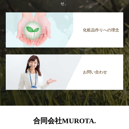
せ。
化粧品作りへの理念
お問い合わせ
合同会社MUROTA.