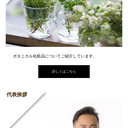
ボタニカル化粧品についてご紹介しています。
詳しくはこちら
代表挨拶