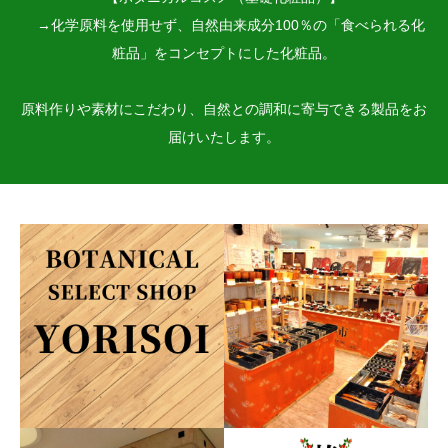
→化学原料を使用せず、自然由来成分100％の「食べられる化
粧品」をコンセプトにした化粧品。
原料作りや素材にこだわり、自然との調和に寄与できる製品をお
届けいたします。