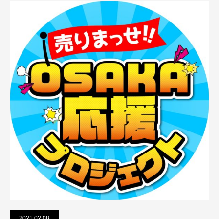
2021.02.08