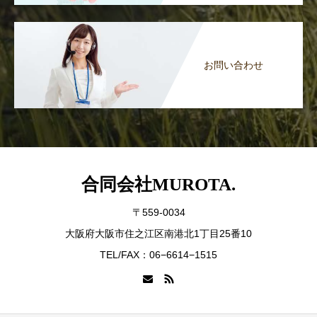
お問い合わせ
合同会社MUROTA.
〒559-0034
大阪府大阪市住之江区南港北1丁目25番10
TEL/FAX：06−6614−1515