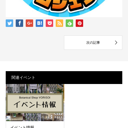
関連イベント
イベント情報