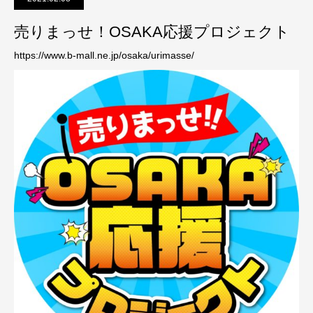
売りまっせ！OSAKA応援プロジェクト
https://www.b
-mall.ne.jp/osaka/urimasse/